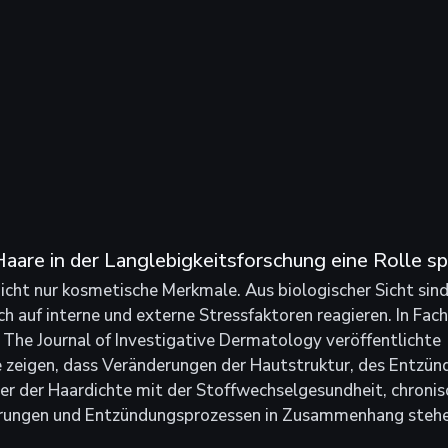
are in der Langlebigkeitsforschung eine Rolle sp
icht nur kosmetische Merkmale. Aus biologischer Sicht sind
h auf interne und externe Stressfaktoren reagieren. In Fach
The Journal of Investigative Dermatology veröffentlichte 
 zeigen, dass Veränderungen der Hautstruktur, des Entzün
er der Haardichte mit der Stoffwechselgesundheit, chronis
rungen und Entzündungsprozessen in Zusammenhang stehe