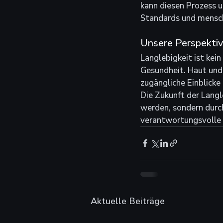
kann diesen Prozess u
Standards und mensch
Unsere Perspekti
Langlebigkeit ist kei
Gesundheit. Haut und H
zugängliche Einblicke
Die Zukunft der Lang
werden, sondern durch
verantwortungsvolle 
Aktuelle Beiträge