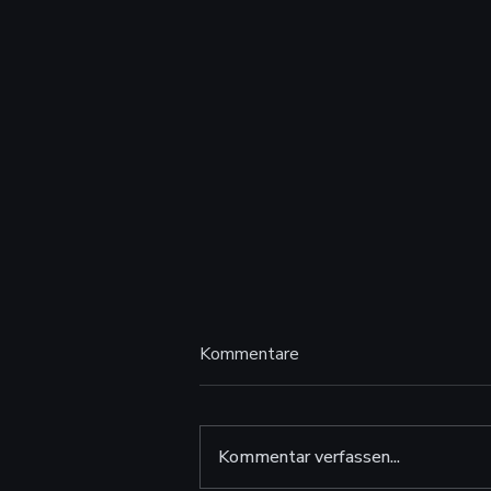
Kommentare
Kommentar verfassen...