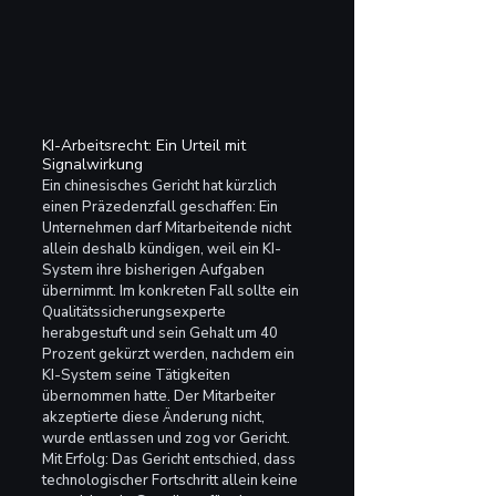
KI-Arbeitsrecht: Ein Urteil mit 
Signalwirkung
Ein chinesisches Gericht hat kürzlich 
einen Präzedenzfall geschaffen: Ein 
Unternehmen darf Mitarbeitende nicht 
allein deshalb kündigen, weil ein KI-
System ihre bisherigen Aufgaben 
übernimmt. Im konkreten Fall sollte ein 
Qualitätssicherungsexperte 
herabgestuft und sein Gehalt um 40 
Prozent gekürzt werden, nachdem ein 
KI-System seine Tätigkeiten 
übernommen hatte. Der Mitarbeiter 
akzeptierte diese Änderung nicht, 
wurde entlassen und zog vor Gericht. 
Mit Erfolg: Das Gericht entschied, dass 
technologischer Fortschritt allein keine 