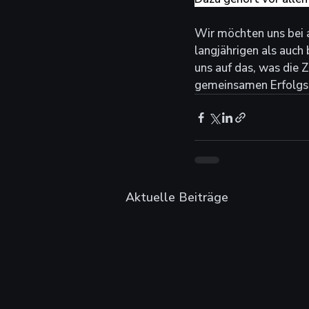
Wir möchten uns bei a
langjährigen als auch 
uns auf das, was die 
gemeinsamen Erfolgs
Aktuelle Beiträge