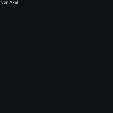
 von Axel 