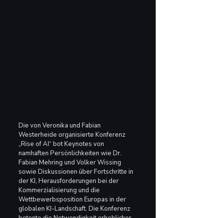
Die von Veronika und Fabian 
Westerheide organisierte Konferenz 
„Rise of AI“ bot Keynotes von 
namhaften Persönlichkeiten wie Dr. 
Fabian Mehring und Volker Wissing 
sowie Diskussionen über Fortschritte in 
der KI, Herausforderungen bei der 
Kommerzialisierung und die 
Wettbewerbsposition Europas in der 
globalen KI-Landschaft. Die Konferenz 