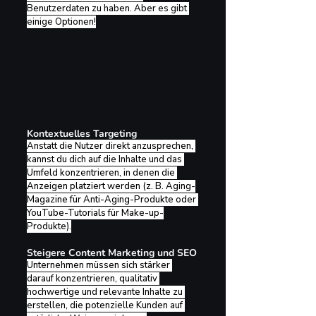
Benutzerdaten zu haben. Aber es gibt 
einige Optionen!
Kontextuelles Targeting
Anstatt die Nutzer direkt anzusprechen, 
kannst du dich auf die Inhalte und das 
Umfeld konzentrieren, in denen die 
Anzeigen platziert werden (z. B. Aging-
Magazine für Anti-Aging-Produkte oder 
YouTube-Tutorials für Make-up-
Produkte).
Steigere Content Marketing und SEO
Unternehmen müssen sich stärker 
darauf konzentrieren, qualitativ 
hochwertige und relevante Inhalte zu 
erstellen, die potenzielle Kunden auf 