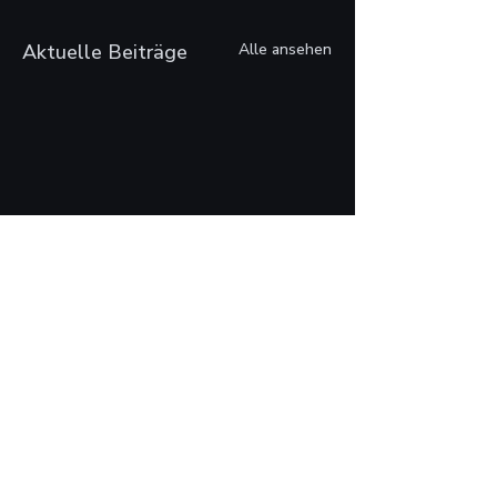
Aktuelle Beiträge
Alle ansehen
Kommentare