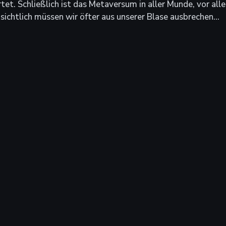
et. Schließlich ist das Metaversum in aller Munde, vor alle
ichtlich müssen wir öfter aus unserer Blase ausbrechen...