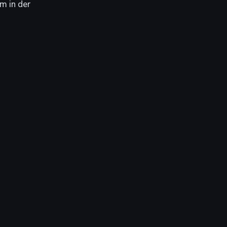
m in der 