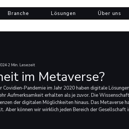
Branche
Lösungen
Über uns
2024
2 Min. Lesezeit
eit im Metaverse?
r Covidien-Pandemie im Jahr 2020 haben digitale Lösungen 
r Aufmerksamkeit erhalten als je zuvor. Die Wissenschaft 
renzen der digitalen Möglichkeiten hinaus. Das Metaverse ha
t. Aber können wir wirklich jeden Bereich der Gesellschaft i