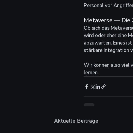
Personal vor Angriff
Metaverse — Die 
Ob sich das Metavers
wird oder eher eine M
abzuwarten. Eines ist
stärkere Integration 
Wir können also viel 
lernen.
Aktuelle Beiträge