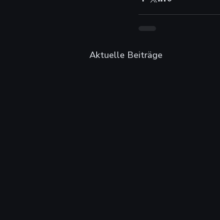
Aktuelle Beiträge