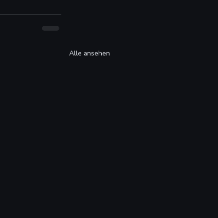
Alle ansehen